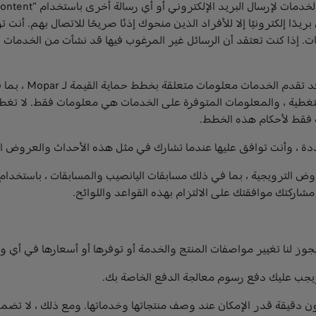
يدًا إلكترونيًا إلا للأفراد الذين منحوك إذنًا صريحًا للاتصال بهم. أ
. إذا كنت تعتقد أن الرسائل غير المرغوب فيها قد نشأت من الخدمات ، 
خطط حماية قيمة مو
تغطية ، والمعلومات المتوفرة على الخدمات هي معلومات فقط. لا تغط
 فقط لأحكام هذه الخطط.
ة ، وأنت توافق عليها عندما تشارك في مثل هذه الأحداث والعروض ال
مشاركتك موافقتك على الالتزام بهذه القواعد واللوائح.
وز لنا تغيير مواصفات المنتج والخدمة أو توفرها أو أسعارها في أي و
ويجب عليك دفع رسوم معالجة الدفع الخاصة بك.