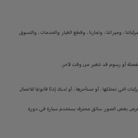
ماتنا التجارية ، ومركباتنا ، وميزاتنا ، وتجارنا ، وقطع الغيار والخدمات ، والتسوق
نفصلة أو رسوم قد تتغير من وقت لآخر.
ي تمتلكها ، أو تستأجرها ، أو لديك إذنًا قانونيًا للاتصال
 قد تعرض بعض الصور سائق محترف يستخدم سيارة في دورة