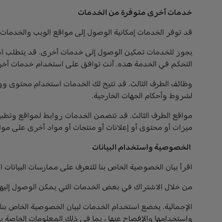
خدمات أخرى متوفرة من الخدمات
قد توفر الخدمات إمكانية الوصول إلى مواقع الويب والخدمات ذ
يجوز للخدمات تمكين الوصول إلى خدمات أخرى. قد يتطلب ا
التحكم في الخدمة هذه. أنت توافق على استخدام خدمات أخر
لشروط وأحكام الجهات الخارجية.
مواقع الطرف الثالث. قد تتضمن الخدمات روابط لمواقع وتطبيق
ميزات أو محتوى أو إعلانات أو منتجات أو مواد أخرى على موا
الخصوصية واستخدام البيانات
اقرأ بيان الخصوصية الخاص بنا للتعرف على ممارسات البيانات ال
من خلال الاشتراك في بعض الخدمات التي يمكن الوصول إليها 
الإجمالية. يخضع استخدام الخدمات لبيان الخصوصية الخاص بنا 
واستخدامها والإفصاح عنها ، بما في ذلك المعلومات الخاصة ب