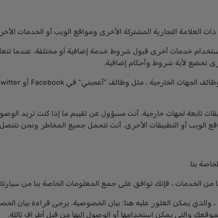
ات العلامة التجارية المشتركة الأخرى ومواقع الويب أو الخدمات الأخر
ستخدام خدمات أخرى قبول شروط خدمة إضافية أو مختلفة. عندما تت
ى تخضع لأية شروط وأحكام إضافية.
ات تابعة لجهات خارجية. أنت مسؤول عن تقييم ما إذا كنت تريد الوصول 
قع الويب أو التطبيقات الأخرى. أنت تتحمل جميع المخاطر ونحن نتنصل 
خاصة بنا.
من الخدمات ، فإنك توافق على جمع المعلومات الخاصة بنا من سيارتك 
، والذي يمكن العثور عليه هنا: بيان الخصوصية. يرجى قراءة بيان الخ
موقعك والتي يمكن استخدامها أو الوصول إليها من قبل أطراف ثالثة.