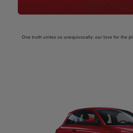
One truth unites us unequivocally: our love for the 