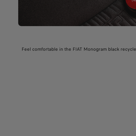
Feel comfortable in the FIAT Monogram black recycle