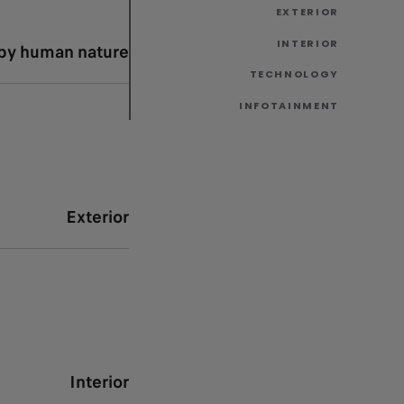
EXTERIOR
INTERIOR
 by human nature
TECHNOLOGY
INFOTAINMENT
Exterior
Interior