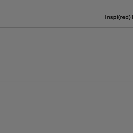
Inspi(red)