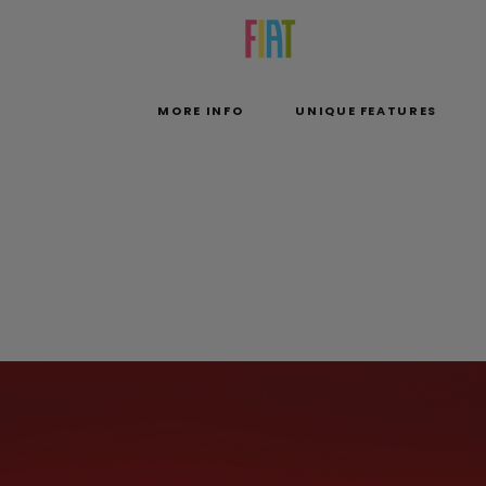
MORE INFO
UNIQUE FEATURES