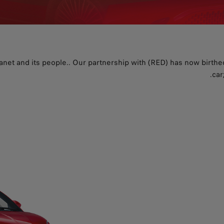
planet and its people.. Our partnership with (RED) has now birt
car