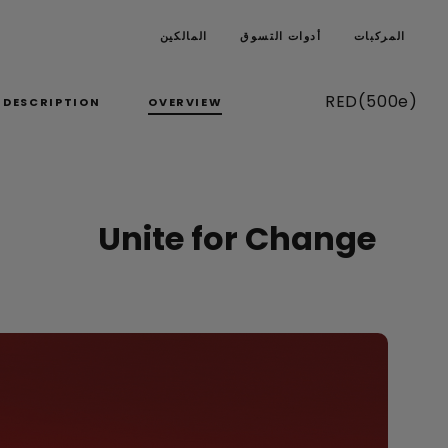
المركبات
أدوات التسوق
المالكين
(500e)RED
OVERVIEW
DESCRIPTION
Unite for Change