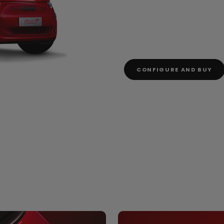
CONFIGURE AND BUY